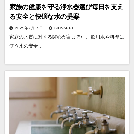
家族の健康を守る浄水器選び毎日を支え
る安全と快適な水の提案
2025年7月15日
GIOVANNI
家庭の水質に対する関心が高まる中、飲用水や料理に
使う水の安全…