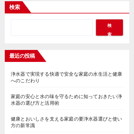
検索
検
索
最近の投稿
浄水器で実現する快適で安全な家庭の水生活と健康
へのこだわり
家庭の安心と水の味を守るために知っておきたい浄
水器の選び方と活用術
健康とおいしさを支える家庭の要浄水器選びと使い
方の新常識