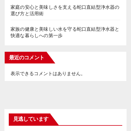
家庭の安心と美味しさを支える蛇口直結型浄水器の
選び方と活用術
家族の健康と美味しい水を守る蛇口直結型浄水器と
快適な暮らしへの第一歩
最近のコメント
表示できるコメントはありません。
見逃しています