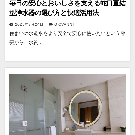
毎日の安心とおいしさを支える蛇口直結
型浄水器の選び方と快適活用法
2025年7月24日
GIOVANNI
住まいの水道水をより安全で安心に使いたいという需
要から、水質…