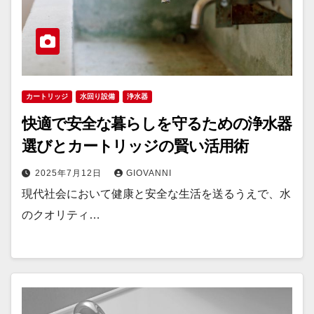
カートリッジ
水回り設備
浄水器
快適で安全な暮らしを守るための浄水器
選びとカートリッジの賢い活用術
2025年7月12日
GIOVANNI
現代社会において健康と安全な生活を送るうえで、水
のクオリティ…