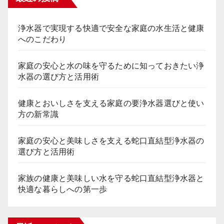
浄水器で実現する快適で安全な家庭の水生活と健康
へのこだわり
家庭の安心と水の味を守るために知っておきたい浄
水器の選び方と活用術
健康とおいしさを支える家庭の要浄水器選びと使い
方の新常識
家庭の安心と美味しさを支える蛇口直結型浄水器の
選び方と活用術
家族の健康と美味しい水を守る蛇口直結型浄水器と
快適な暮らしへの第一歩