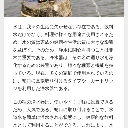
水は、我々の生活に欠かせない存在である。
飲料
水だけでなく、料理や様々な用途に使用されるた
め、水の質は家族の健康や生活の質に大きな影響
を及ぼす。そのため、浄水に関心を持つことは非
常に重要である。浄水器は、その名の通り水を浄
化するための装置であり、様々な種類と機能を持
っている。現在、多くの家庭で使用されているの
は、蛇口に直接取り付けるタイプや、カートリッ
ジを利用した浄水器である。
この種の浄水器は、使いやすく手軽に設置できる
ため、人気である。蛇口に取り付けることで、水
道水を簡単に浄水される状態にし、健康的な飲料
水として利用することができる。これにより、水