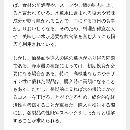
ば、食材の前処理や、スープやご飯の味も向上す
ると言われている。水道水に含まれる塩素や異味
成分が取り除かれることで、口にする毎日の食事
がよりおいしくなる。そのため、料理が得意な人
や、美味しい水が必要な飲食業を営む人々にも幅
広く利用されている。
しかし、価格面や導入の際の選択があり得る問題
である。浄水器の種類によっては、初期投資が必
要になる場合がある。特に、高機能なものやデザ
イン性に優れた製品は、購入時に高額になること
もある。ただし、長期的に見れば水の供給にかか
るコストを下げることができるため、総合的な経
済性を考慮することが重要だ。購入を検討する際
には、各製品の性能やスペックをしっかりと理解
することが求められる。